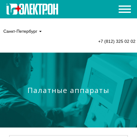
Санкт-Петербург
+7 (812) 325 02 02
Палатные аппараты