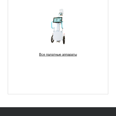
Все палатные аппараты