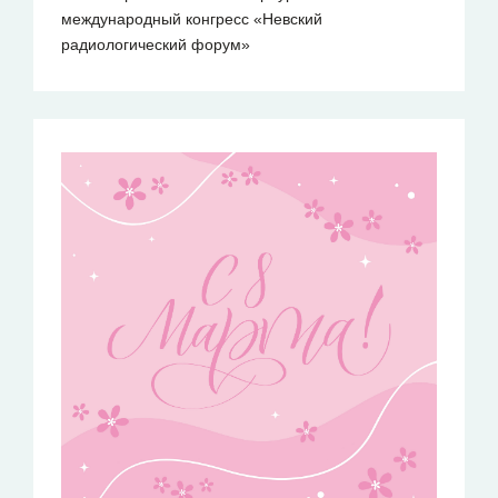
международный конгресс «Невский
радиологический форум»