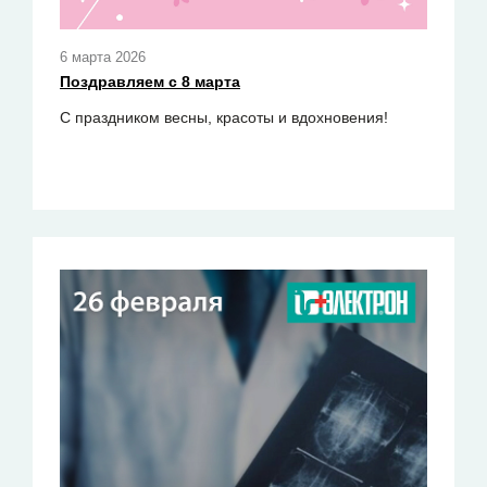
6 марта 2026
Пoздравляем с 8 марта
C
праздником весны, красоты и вдохновения!