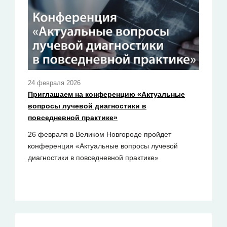
24 февраля 2026
Приглашаем на конференцию «Актуальные
вопросы лучевой диагностики в
повседневной практике»
26 февраля в Великом Новгороде пройдет
конференция «Актуальные вопросы лучевой
диагностики в повседневной практике»