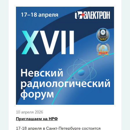
10 апреля 2026
Приглашаем на НРФ
17-18 апреля в Санкт-Петербурге состоится