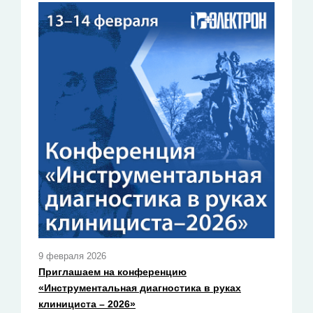
9 февраля 2026
Приглашаем на конференцию
«Инструментальная диагностика в руках
клинициста – 2026»