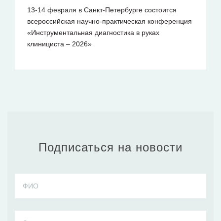
13-14 февраля в Санкт-Петербурге состоится
всероссийская научно-практическая конференция
«Инструментальная диагностика в руках
клинициста – 2026»
Подписаться на новости