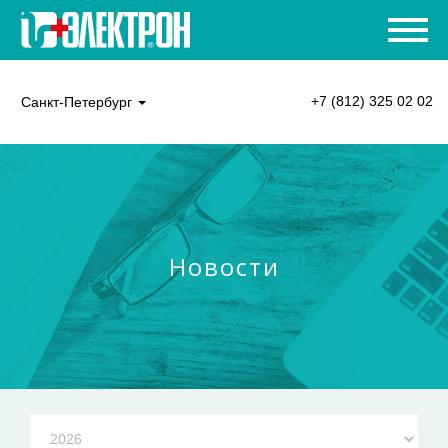
+7 (812) 325 02 02
Санкт-Петербург
Новости