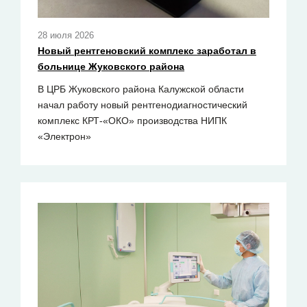
28 июля 2026
Новый рентгеновский комплекс заработал в
больнице Жуковского района
В ЦРБ Жуковского района Калужской области
начал работу новый рентгенодиагностический
комплекс КРТ-«ОКО» производства НИПК
«Электрон»