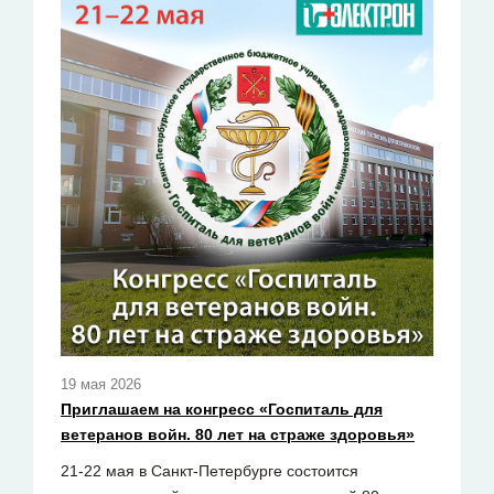
19 мая 2026
Приглашаем на конгресс «Госпиталь для
ветеранов войн. 80 лет на страже здоровья»
21-22 мая в Санкт-Петербурге состоится