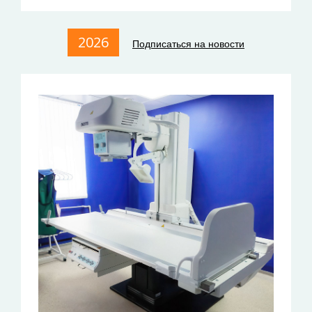
2026
Подписаться на новости