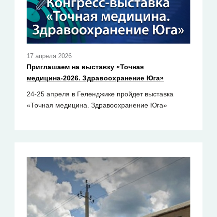
17 апреля 2026
Приглашаем на выставку «Точная
медицина-2026. Здравоохранение Юга»
24-25 апреля в Геленджике пройдет выставка
«Точная медицина. Здравоохранение Юга»