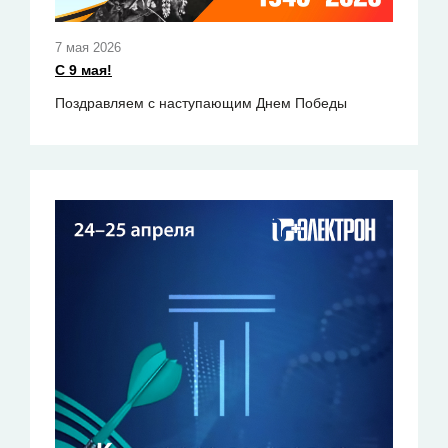
7 мая 2026
С 9 мая!
Поздравляем с наступающим Днем Победы