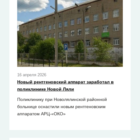
16 апреля 2026
Новый рентгеновский аппарат заработал в
поликлинике Новой Ляли
Поликлинику при Новолялинской районной
больнице оснастили новым рентгеновским
аппаратом АРЦ-«ОКО»