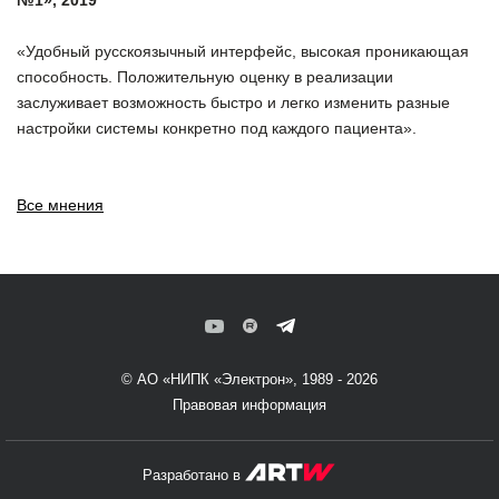
№1», 2019
«Удобный русскоязычный интерфейс, высокая проникающая
способность. Положительную оценку в реализации
заслуживает возможность быстро и легко изменить разные
настройки системы конкретно под каждого пациента».
Все мнения
© АО «НИПК «Электрон», 1989 - 2026
Правовая информация
Разработано в