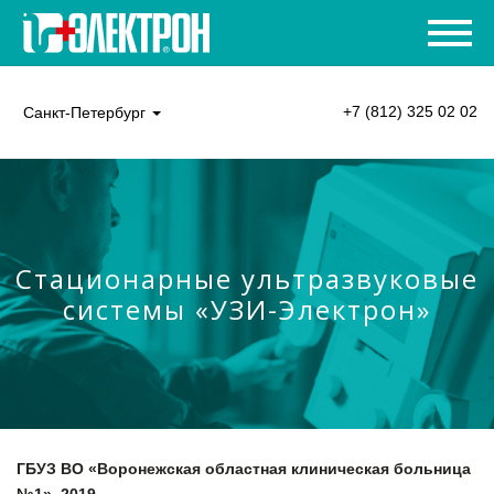
+7 (812) 325 02 02
Санкт-Петербург
Стационарные ультразвуковые
системы «УЗИ-Электрон»
ГБУЗ ВО «Воронежская областная клиническая больница