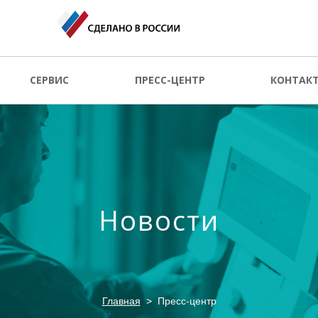
СЕРВИС
ПРЕСС-ЦЕНТР
КОНТАК
Новости
Главная
Пресс-центр