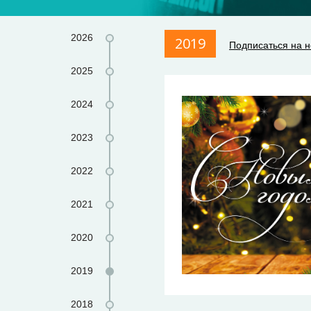
2026
2019
Подписаться на н
2025
2024
2023
2022
2021
2020
2019
2018