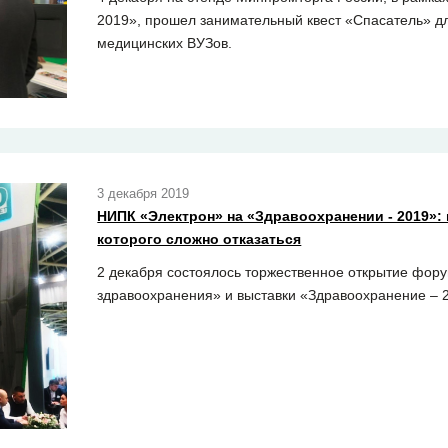
2019», прошел занимательный квест «Спасатель» дл
медицинских ВУЗов.
3 декабря 2019
НИПК «Электрон» на «Здравоохранении - 2019»:
которого сложно отказаться
2 декабря состоялось торжественное открытие фор
здравоохранения» и выставки «Здравоохранение – 