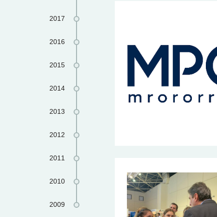
2017
2016
2015
2014
2013
2012
2011
2010
2009