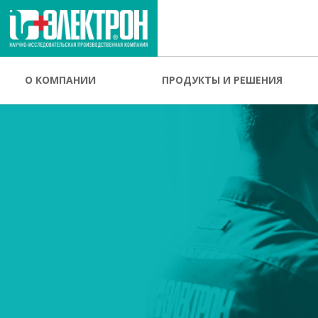
О КОМПАНИИ
ПРОДУКТЫ И РЕШЕНИЯ