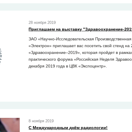
28 ноября 2019
Приглашаем на выставку "Здравоохранение-201
ЗАО «Научно-Исследовательская Производственная
«Электрон» приглашает вас посетить свой стенд на 
«Здравоохранение–2019», которая пройдет в рамка
практического форума «Российская Неделя Здравоо
декабря 2019 года в ЦВК «Экспоцентр».
8 ноября 2019
С Международным днём радиологии!