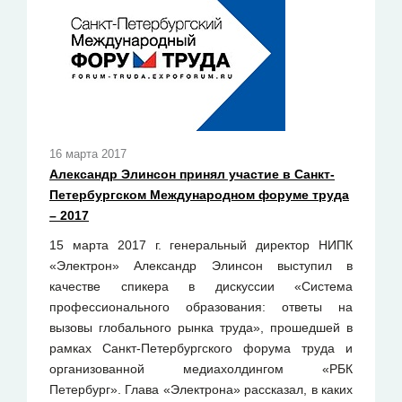
16 марта 2017
Александр Элинсон принял участие в Санкт-
Петербургском Международном форуме труда
– 2017
15 марта 2017 г. генеральный директор НИПК
«Электрон» Александр Элинсон выступил в
качестве спикера в дискуссии «Система
профессионального образования: ответы на
вызовы глобального рынка труда», прошедшей в
рамках Санкт-Петербургского форума труда и
организованной медиахолдингом «РБК
Петербург». Глава «Электрона» рассказал, в каких