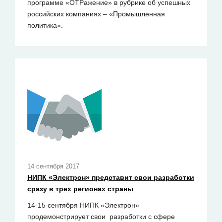
программе «ОТРажение» в рубрике об успешных
российских компаниях – «Промышленная
политика».
14 сентября 2017
НИПК «Электрон» представит свои разработки
сразу в трех регионах страны
14-15 сентября НИПК «Электрон»
продемонстрирует свои разработки с сфере