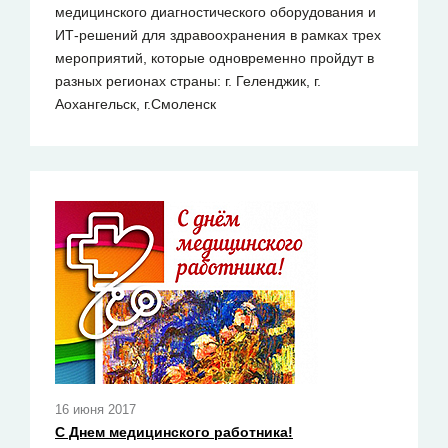
медицинского диагностического оборудования и
ИТ-решений для здравоохранения в рамках трех
мероприятий, которые одновременно пройдут в
разных регионах страны: г. Геленджик, г.
Аохангельск, г.Смоленск
16 июня 2017
С Днем медицинского работника!