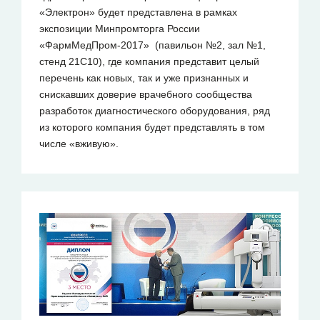
«Электрон» будет представлена в рамках
экспозиции Минпромторга России
«ФармМедПром-2017» (павильон №2, зал №1,
стенд 21C10), где компания представит целый
перечень как новых, так и уже признанных и
снискавших доверие врачебного сообщества
разработок диагностического оборудования, ряд
из которого компания будет представлять в том
числе «вживую».