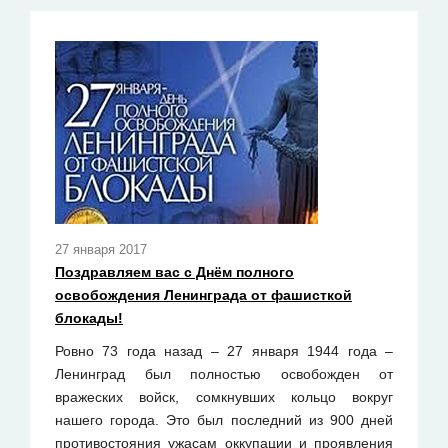
27 января 2017
Поздравляем вас с Днём полного
освобождения Ленинграда от фашисткой
блокады!
Ровно 73 года назад – 27 января 1944 года –
Ленинград был полностью освобожден от
вражеских войск, сомкнувших кольцо вокруг
нашего города. Это был последний из 900 дней
противостояния ужасам оккупации и проявления