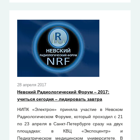
28 апреля 2017
Невский Радиологический Форум – 2017:
учиться сегодня – лидировать завтра
НИПК «Электрон» приняла участие в Невском
Радиологическом Форуме, который проходил с 21
по 23 апреля в Санкт-Петербурге сразу на двух
площадках: в КВЦ «Экспоцентр» и
Педиатрическом медицинском университете. В