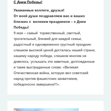
C Днем Победы!
Уважаемые коллеги, друзья!
От всей души поздравляем вас и ваших
близких с великим праздником – с Днем
Победы!
9 мая – самый торжественный, светлый,
трогательный, близкий для каждой семьи,
радостный и одновременно грустный праздник:
слишком высокой ценой досталась нашей стране,
нашему народу победа, слишком многим не
довелось услышать эти заветные, долгожданные
и такие выстраданные слова: «Великая
Отечественная война, которую вел советский
народ против фашистских захватчиков,
победоносно завершена!!!».