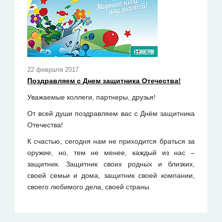
22 февраля 2017
Поздравляем с Днем защитника Отечества!
Уважаемые коллеги, партнеры, друзья!
От всей души поздравляем вас с Днём защитника
Отечества!
К счастью, сегодня нам не приходится браться за
оружие, но, тем не менее, каждый из нас –
защитник. Защитник своих родных и близких,
своей семьи и дома, защитник своей компании,
своего любимого дела, своей страны.