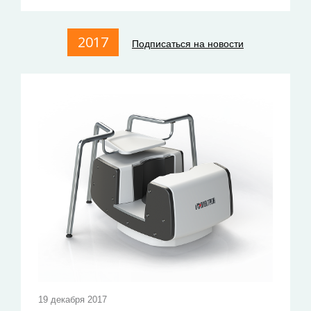
2017
Подписаться на новости
19 декабря 2017