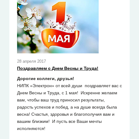
28 апреля 2017
Поздравляем с Днем Весны и Труда!
Дорогие коллеги, друзья!
НИПК «Электрон» от всей души поздравляет вас с
Днем Весны и Труда, с 1 мая! Искренне желаем
вам, чтобы ваш труд приносил результаты,
радость успехов и побед, а на душе всегда была
весна! Счастья, здоровья и благополучия вам и
вашим близким! И пусть все Ваши мечты
исполняются!