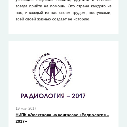
всегда прийти на помощь. Это страна каждого из
нас, и каждый из нас своим трудом, поступками,
всей своей жизнью создает ее историю.
19 мая 2017
НИПК «Электрон» на конгрессе «Радиология –
2017»