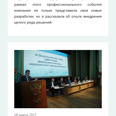
рамках этого профессионального события
компания не только представила свои новые
разработки, но и рассказала об опыте внедрения
целого ряда решений.
28 марта 2017