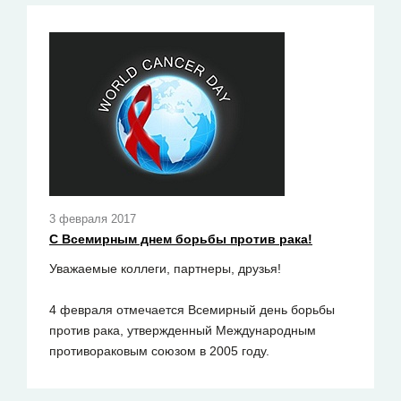
3 февраля 2017
С Всемирным днем борьбы против рака!
Уважаемые коллеги, партнеры, друзья!
4 февраля отмечается Всемирный день борьбы
против рака, утвержденный Международным
противораковым союзом в 2005 году.