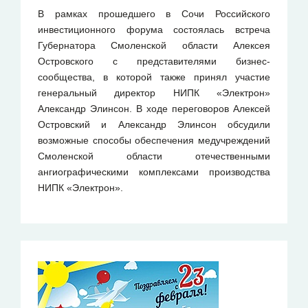
В рамках прошедшего в Сочи Российского
инвестиционного форума состоялась встреча
Губернатора Смоленской области Алексея
Островского с представителями бизнес-
сообщества, в которой также принял участие
генеральный директор НИПК «Электрон»
Александр Элинсон. В ходе переговоров Алексей
Островский и Александр Элинсон обсудили
возможные способы обеспечения медучреждений
Смоленской области отечественными
ангиографическими комплексами производства
НИПК «Электрон».