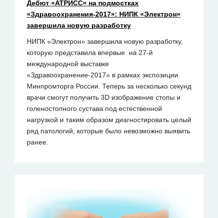
Дебют «АТРИСС» на подмостках
«Здравоохранения-2017»: НИПК «Электрон»
завершила новую разработку
НИПК «Электрон» завершила новую разработку,
которую представила впервые на 27-й
международной выставке
«Здравоохранение-2017» в рамках экспозиции
Минпромторга России. Теперь за несколько секунд
врачи смогут получить 3D изображение стопы и
голеностопного сустава под естественной
нагрузкой и таким образом диагностировать целый
ряд патологий, которые было невозможно выявить
ранее.