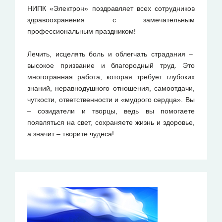
НИПК «Электрон» поздравляет всех сотрудников
здравоохранения с замечательным
профессиональным праздником!
Лечить, исцелять боль и облегчать страдания –
высокое призвание и благородный труд. Это
многогранная работа, которая требует глубоких
знаний, неравнодушного отношения, самоотдачи,
чуткости, ответственности и «мудрого сердца». Вы
– созидатели и творцы, ведь вы помогаете
появляться на свет, сохраняете жизнь и здоровье,
а значит – творите чудеса!