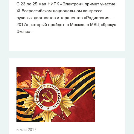
С 23 по 25 мая НИПК «Электрон» примет участие
XI Всероссийском национальном конгрессе
лучевых диагностов и терапевтов «Радиология –
2017», который пройдет в Москве, в МВЦ «Крокус
Экспо».
5 мая 2017