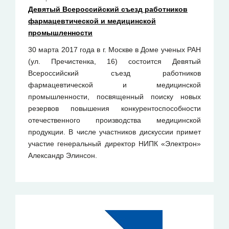
Девятый Всероссийский съезд работников
фармацевтической и медицинской
промышленности
30 марта 2017 года в г. Москве в Доме ученых РАН
(ул. Пречистенка, 16) состоится Девятый
Всероссийский съезд работников
фармацевтической и медицинской
промышленности, посвященный поиску новых
резервов повышения конкурентоспособности
отечественного производства медицинской
продукции. В числе участников дискуссии примет
участие генеральный директор НИПК «Электрон»
Александр Элинсон.