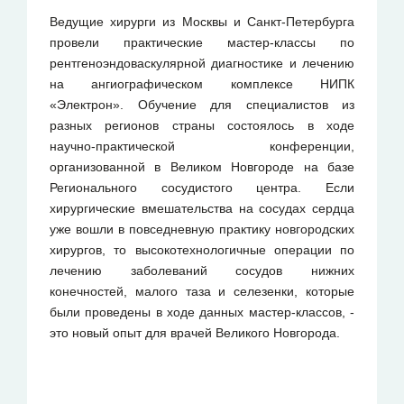
Ведущие хирурги из Москвы и Санкт-Петербурга
провели практические мастер-классы по
рентгеноэндоваскулярной диагностике и лечению
на ангиографическом комплексе НИПК
«Электрон». Обучение для специалистов из
разных регионов страны состоялось в ходе
научно-практической конференции,
организованной в Великом Новгороде на базе
Регионального сосудистого центра. Если
хирургические вмешательства на сосудах сердца
уже вошли в повседневную практику новгородских
хирургов, то высокотехнологичные операции по
лечению заболеваний сосудов нижних
конечностей, малого таза и селезенки, которые
были проведены в ходе данных мастер-классов, -
это новый опыт для врачей Великого Новгорода.