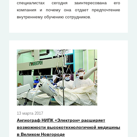
специалистах сегодня заинтересована его
компания и почему она отдает предпочтение
внутреннему обучению сотрудников.
13 марта 2017
Ангиограф НИПК «Электрон» расширяет
возможности высокотехнологичной медицины
в Великом Новгороде