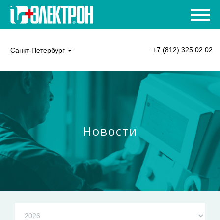
+7 (812) 325 02 02
Санкт-Петербург
Новости