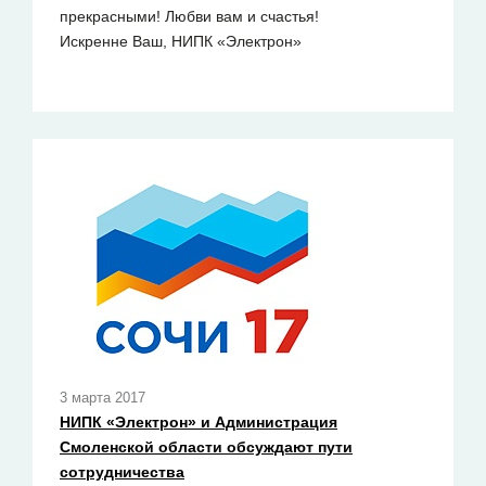
прекрасными! Любви вам и счастья!
Искренне Ваш, НИПК «Электрон»
3 марта 2017
НИПК «Электрон» и Администрация
Смоленской области обсуждают пути
сотрудничества