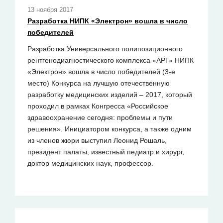
13 ноября 2017
Разработка НИПК «Электрон» вошла в число
победителей
Разработка Универсального полипозиционного
рентгенодиагностического комплекса «АРТ» НИПК
«Электрон» вошла в число победителей (3-е
место) Конкурса на лучшую отечественную
разработку медицинских изделий – 2017, который
проходил в рамках Конгресса «Российское
здравоохранение сегодня: проблемы и пути
решения». Инициатором конкурса, а также одним
из членов жюри выступил Леонид Рошаль,
президент палаты, известный педиатр и хирург,
доктор медицинских наук, профессор.