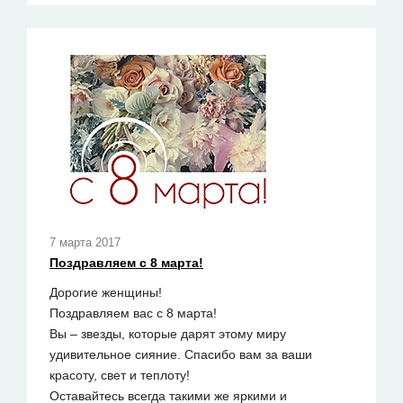
7 марта 2017
Поздравляем с 8 марта!
Дорогие женщины!
Поздравляем вас с 8 марта!
Вы – звезды, которые дарят этому миру
удивительное сияние. Спасибо вам за ваши
красоту, свет и теплоту!
Оставайтесь всегда такими же яркими и