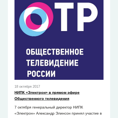
18 октября 2017
НИПК «Электрон» в прямом эфире
Общественного телевидения
7 октября генеральный директор НИПК
«Электрон» Александр Элинсон принял участие в