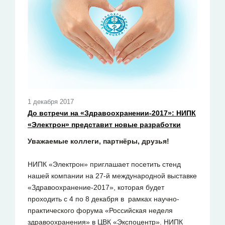
1 декабря 2017
До встречи на «Здравоохранении-2017»: НИПК
«Электрон» представит новые разработки
Уважаемые коллеги, партнёры, друзья!
НИПК «Электрон» приглашает посетить стенд
нашей компании на 27-й международной выставке
«Здравоохранение-2017», которая будет
проходить с 4 по 8 декабря в рамках научно-
практического форума «Российская неделя
здравоохранения» в ЦВК «Экспоцентр». НИПК