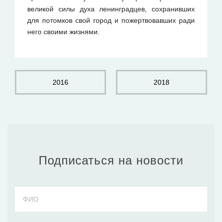
великой силы духа ленинградцев, сохранивших
для потомков свой город и пожертвовавших ради
него своими жизнями.
2016
2018
Подписаться на новости