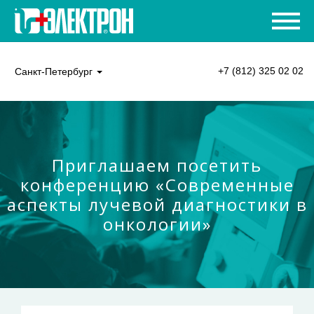
+7 (812) 325 02 02
Санкт-Петербург
Приглашаем посетить
конференцию «Современные
аспекты лучевой диагностики в
онкологии»