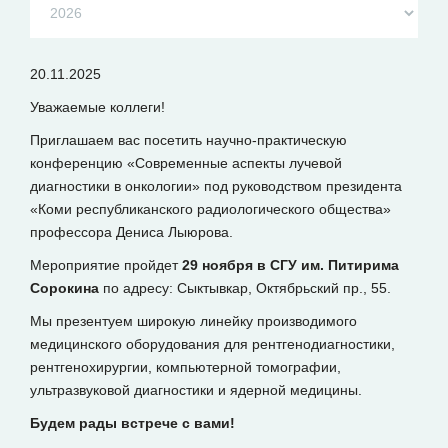
20.11.2025
Уважаемые коллеги!
Приглашаем вас посетить научно-практическую
конференцию «Современные аспекты лучевой
диагностики в онкологии» под руководством президента
«Коми республиканского радиологического общества»
профессора Дениса Лыюрова.
Мероприятие пройдет
29 ноября в СГУ им. Питирима
Сорокина
по адресу: Сыктывкар, Октябрьский пр., 55.
Мы презентуем широкую линейку производимого
медицинского оборудования для рентгенодиагностики,
рентгенохирургии, компьютерной томографии,
ультразвуковой диагностики и ядерной медицины.
Будем рады встрече с вами!