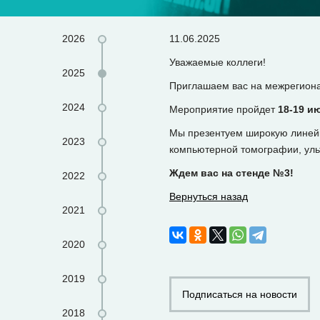
2026
11.06.2025
Уважаемые коллеги!
2025
Приглашаем вас на межрегиона
2024
Мероприятие пройдет
18-19 и
Мы презентуем широкую линейк
2023
компьютерной томографии, уль
Ждем вас на стенде №3!
2022
Вернуться назад
2021
2020
2019
Подписаться на новости
2018