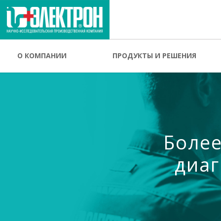
О КОМПАНИИ
ПРОДУКТЫ И РЕШЕНИЯ
Более
диаг